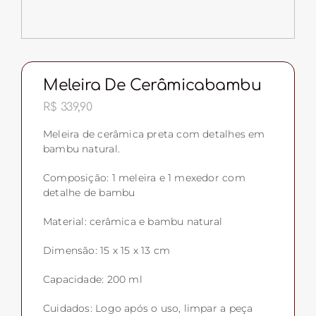
Meleira De Cerâmicabambu
R$
339,90
Meleira de cerâmica preta com detalhes em
bambu natural.
Composição: 1 meleira e 1 mexedor com
detalhe de bambu
Material: cerâmica e bambu natural
Dimensão: 15 x 15 x 13 cm
Capacidade: 200 ml
Cuidados: Logo após o uso, limpar a peça