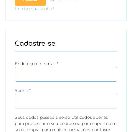
Perdeu sua senha?
Cadastre-se
Obrigatório
Endereço de e-mail
*
Obrigatório
Senha
*
Seus dados pessoais serão utilizados apenas
para processar o seu pedido ou para suporte em
sua compra, para mais informações por favor