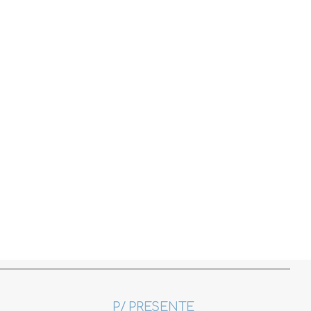
P/ PRESENTE