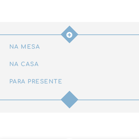
quantidade
NA MESA
NA CASA
PARA PRESENTE