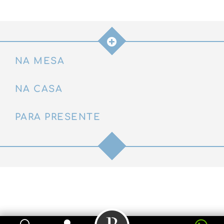
NA MESA
NA CASA
PARA PRESENTE