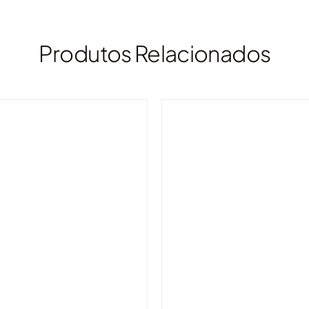
Produtos Relacionados