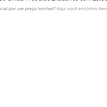
cial por um preço incrível
? Aqui você encontra ite