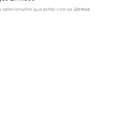
ns selecionados que estão com as
últimas