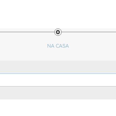
NA CASA