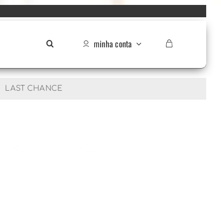
minha conta
LAST CHANCE