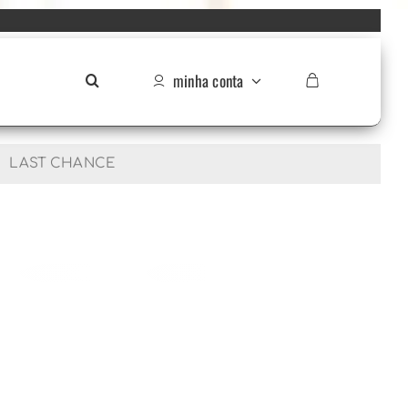
minha conta
LAST CHANCE