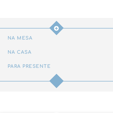
quantidade
NA MESA
NA CASA
PARA PRESENTE