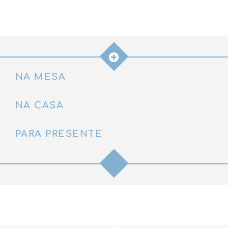
quantidade
NA MESA
NA CASA
PARA PRESENTE