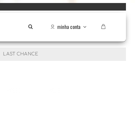
minha conta
LAST CHANCE