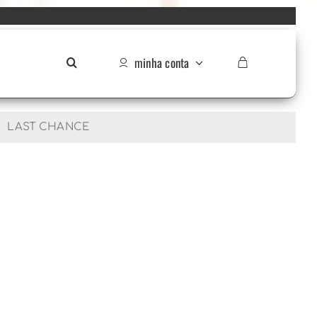
minha conta
LAST CHANCE