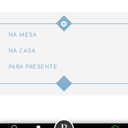
NA MESA
NA CASA
PARA PRESENTE