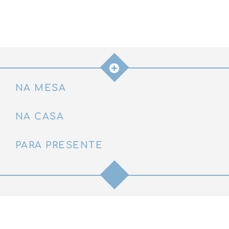
(prata)
quantidade
NA MESA
NA CASA
PARA PRESENTE