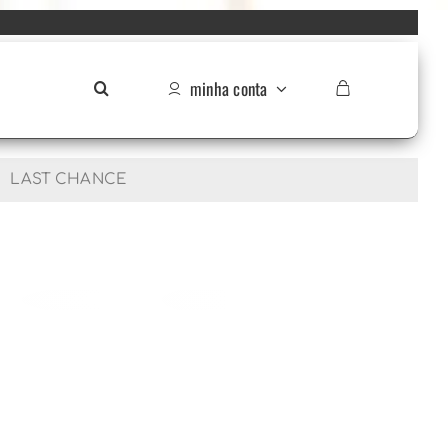
minha conta
LAST CHANCE