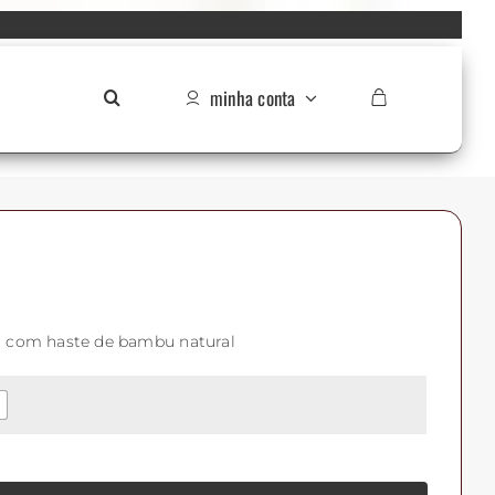
minha conta
io com haste de bambu natural