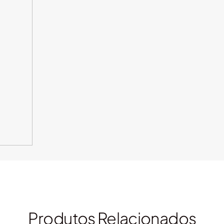
Produtos Relacionados