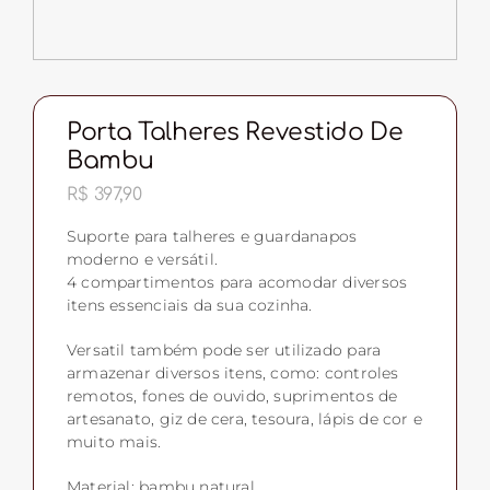
Porta Talheres Revestido De
Bambu
R$
397,90
Suporte para talheres e guardanapos
moderno e versátil.
4 compartimentos para acomodar diversos
itens essenciais da sua cozinha.
Versatil também pode ser utilizado para
armazenar diversos itens, como: controles
remotos, fones de ouvido, suprimentos de
artesanato, giz de cera, tesoura, lápis de cor e
muito mais.
Material: bambu natural