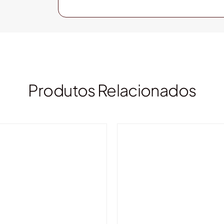
Produtos Relacionados