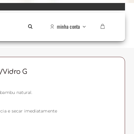
minha conta
vidro G
 bambu natural.
cia e secar imediatamente